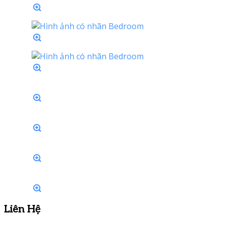
Liên Hệ