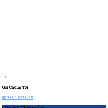
Gọi Chúng Tôi
00 353 1 8438218