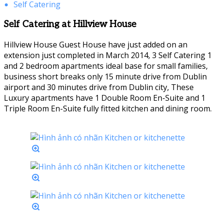
Self Catering
Self Catering at Hillview House
Hillview House Guest House have just added on an
extension just completed in March 2014, 3 Self Catering 1
and 2 bedroom apartments ideal base for small families,
business short breaks only 15 minute drive from Dublin
airport and 30 minutes drive from Dublin city, These
Luxury apartments have 1 Double Room En-Suite and 1
Triple Room En-Suite fully fitted kitchen and dining room.